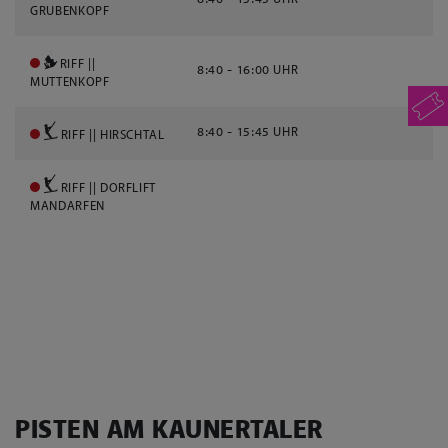
GRUBENKOPF
RIFF ||
8:40 - 16:00 UHR
MUTTENKOPF
8:40 - 15:45 UHR
RIFF || HIRSCHTAL
RIFF || DORFLIFT
MANDARFEN
PISTEN AM KAUNERTALER