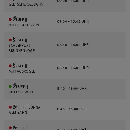
09.00 - 16.00 UHR
GLETSCHERSEEBAHN
GLE ||
09.00 - 15.45 UHR
MITTELBERGBAHN
GLE ||
08.40 - 16.00 UHR
SCHLEPPLIFT
BRUNNENKOGEL
GLE ||
08.40 - 16.00 UHR
MITTAGSKOGEL
RIFF ||
8:40 - 16:00 UHR
RIFFLSEEBAHN
RIFF || SUNNA
8:40 - 16:00 UHR
ALM BAHN
RIFF ||
8:40 - 15:45 UHR