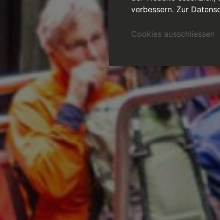
verbessern.
Zur Datensc
Cookies ausschliessen