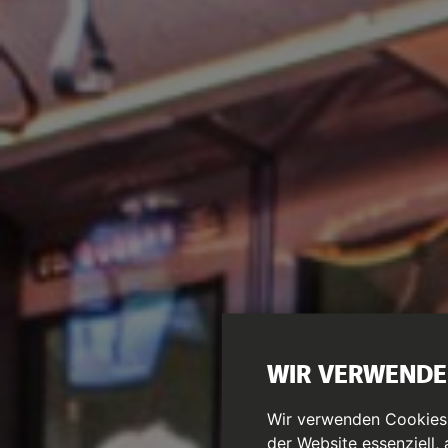
WIR VERWENDE
Wir verwenden Cookies a
der Website essenziell,