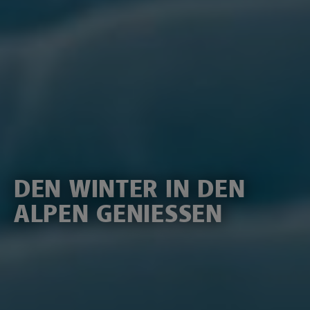
DEN WINTER IN DEN
ALPEN GENIESSEN