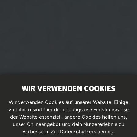
WIR VERWENDEN COOKIES
Wir verwenden Cookies auf unserer Website. Einige
von ihnen sind fuer die reibungslose Funktionsweise
der Website essenziell, andere Cookies helfen uns,
unser Onlineangebot und dein Nutzererlebnis zu
verbessern.
Zur Datenschutzerklaerung.