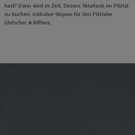
hast? Dann wird es Zeit, Deinen Skiurlaub im Pitztal
zu buchen, inklusive Skipass für den Pitztaler
Gletscher & Rifflsee.