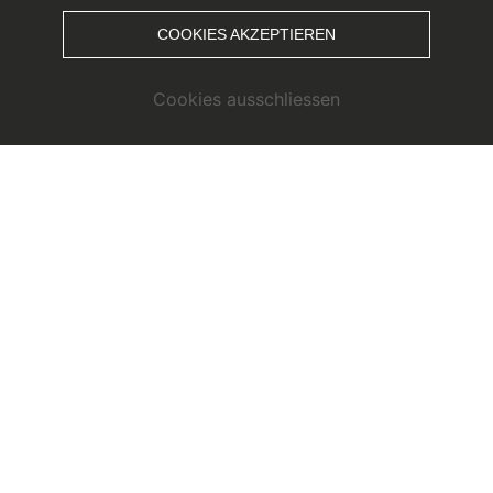
COOKIES AKZEPTIEREN
Cookies ausschliessen