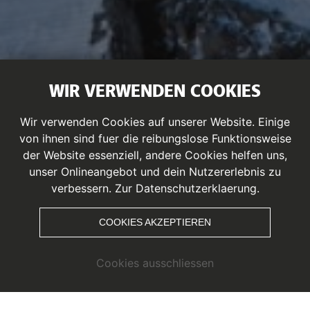
WIR VERWENDEN COOKIES
Wir verwenden Cookies auf unserer Website. Einige
von ihnen sind fuer die reibungslose Funktionsweise
der Website essenziell, andere Cookies helfen uns,
unser Onlineangebot und dein Nutzererlebnis zu
verbessern.
Zur Datenschutzerklaerung.
COOKIES AKZEPTIEREN
Cookies ausschliessen