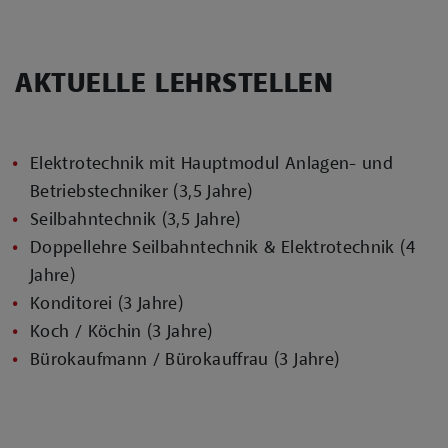
AKTUELLE LEHRSTELLEN
Elektrotechnik mit Hauptmodul Anlagen- und
Betriebstechniker (3,5 Jahre)
Seilbahntechnik (3,5 Jahre)
Doppellehre Seilbahntechnik & Elektrotechnik (4
Jahre)
Konditorei (3 Jahre)
Koch / Köchin (3 Jahre)
Bürokaufmann / Bürokauffrau (3 Jahre)