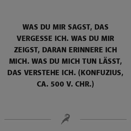
WAS DU MIR SAGST, DAS
VERGESSE ICH. WAS DU MIR
ZEIGST, DARAN ERINNERE ICH
MICH. WAS DU MICH TUN LÄSST,
DAS VERSTEHE ICH. (KONFUZIUS,
CA. 500 V. CHR.)