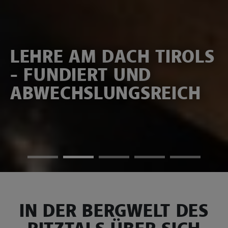
LEHRE AM DACH TIROLS
- FUNDIERT UND
ABWECHSLUNGSREICH
IN DER BERGWELT DES