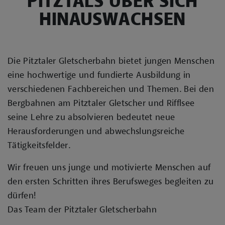
PITZTALS ÜBER SICH
HINAUSWACHSEN
Die Pitztaler Gletscherbahn bietet jungen Menschen
eine hochwertige und fundierte Ausbildung in
verschiedenen Fachbereichen und Themen. Bei den
Bergbahnen am Pitztaler Gletscher und Rifflsee
seine Lehre zu absolvieren bedeutet neue
Herausforderungen und abwechslungsreiche
Tätigkeitsfelder.
Wir freuen uns junge und motivierte Menschen auf
den ersten Schritten ihres Berufsweges begleiten zu
dürfen!
Das Team der Pitztaler Gletscherbahn