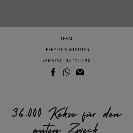
TEAM
LESEZEIT 5 MINUTEN
SAMSTAG, 05.12.2020
36.000 Kekse für den
guten Zweck