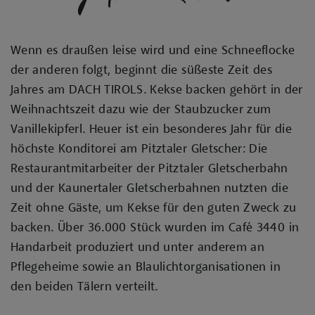
Wenn es draußen leise wird und eine Schneeflocke
der anderen folgt, beginnt die süßeste Zeit des
Jahres am
DACH
TIROLS
. Kekse backen gehört in der
Weihnachtszeit dazu wie der Staubzucker zum
Vanillekipferl. Heuer ist ein besonderes Jahr für die
höchste Konditorei am Pitztaler Gletscher: Die
Restaurantmitarbeiter der Pitztaler Gletscherbahn
und der Kaunertaler Gletscherbahnen nutzten die
Zeit ohne Gäste, um Kekse für den guten Zweck zu
backen. Über 36.000 Stück wurden im Café 3440 in
Handarbeit produziert und unter anderem an
Pflegeheime sowie an Blaulichtorganisationen in
den beiden Tälern verteilt.